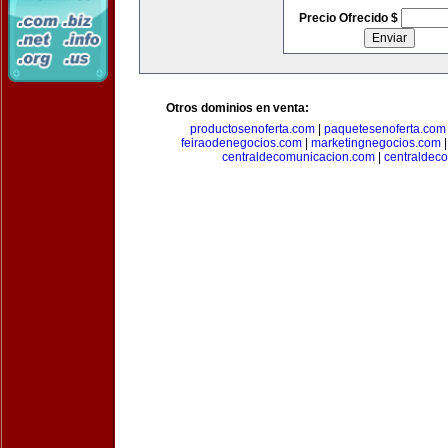
Precio Ofrecido $
Otros dominios en venta:
productosenoferta.com
|
paquetesenoferta.com
feiraodenegocios.com
|
marketingnegocios.com
centraldecomunicacion.com
|
centraldec