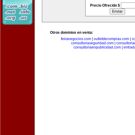
Precio Ofrecido $
Otros dominios en venta:
feiranegocios.com
|
outletdecompras.com
|
c
consultoriaseguridad.com
|
consultori
consultoriaenpublicidad.com
|
entrad