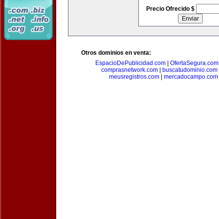
Precio Ofrecido $
Otros dominios en venta:
EspacioDePublicidad.com
|
OfertaSegura.com
comprasnetwork.com
|
buscatudominio.com
meusregistros.com
|
mercadocampo.com