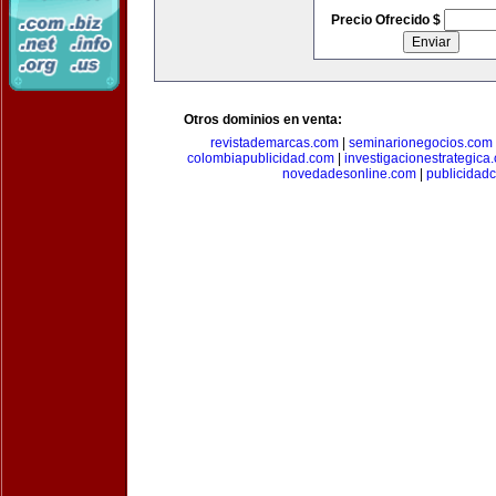
Precio Ofrecido $
Otros dominios en venta:
revistademarcas.com
|
seminarionegocios.com
colombiapublicidad.com
|
investigacionestrategica
novedadesonline.com
|
publicidad