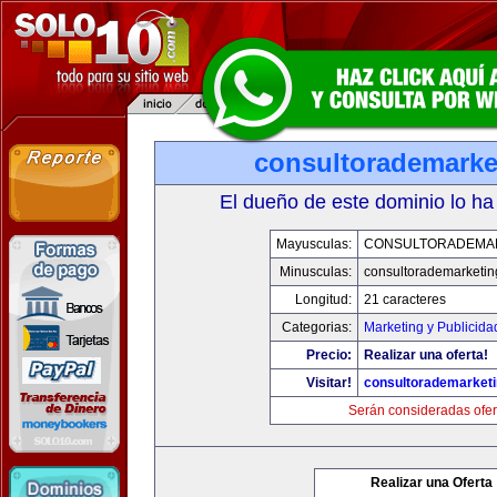
consultorademarke
El dueño de este dominio lo ha
Mayusculas:
CONSULTORADEMA
Minusculas:
consultorademarketi
Longitud:
21 caracteres
Categorias:
Marketing y Publicida
Precio:
Realizar una oferta!
Visitar!
consultorademarket
Serán consideradas ofer
Realizar una Oferta