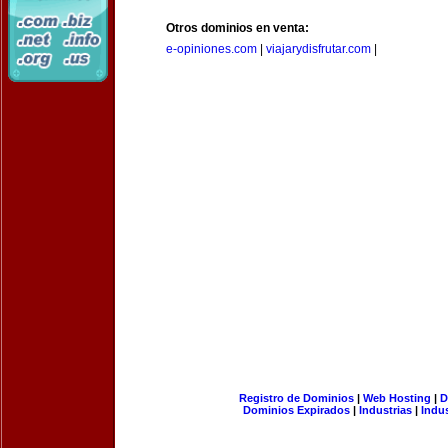
Otros dominios en venta:
e-opiniones.com
|
viajarydisfrutar.com
|
Registro de Dominios
|
Web Hosting
|
D
Dominios Expirados
|
Industrias
|
Indu