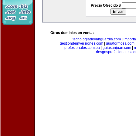
Precio Ofrecido $
Otros dominios en venta:
tecnologiadevanguardia.com
|
importa
gestiondeinversiones.com
|
guiaformosa.com
profesionales.com.pa
|
guiasanjuan.com
|
n
riesgosprofesionales.c