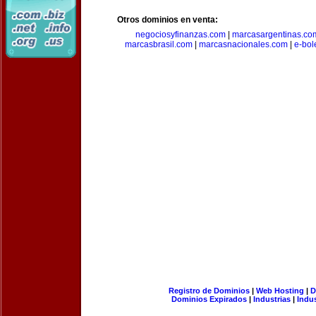
Otros dominios en venta:
negociosyfinanzas.com
|
marcasargentinas.co
marcasbrasil.com
|
marcasnacionales.com
|
e-bol
Registro de Dominios
|
Web Hosting
|
D
Dominios Expirados
|
Industrias
|
Indu