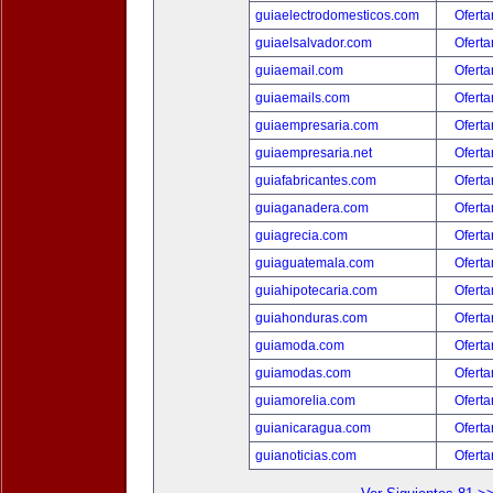
guiaelectrodomesticos.com
Oferta
guiaelsalvador.com
Oferta
guiaemail.com
Oferta
guiaemails.com
Oferta
guiaempresaria.com
Oferta
guiaempresaria.net
Oferta
guiafabricantes.com
Oferta
guiaganadera.com
Oferta
guiagrecia.com
Oferta
guiaguatemala.com
Oferta
guiahipotecaria.com
Oferta
guiahonduras.com
Oferta
guiamoda.com
Oferta
guiamodas.com
Oferta
guiamorelia.com
Oferta
guianicaragua.com
Oferta
guianoticias.com
Oferta