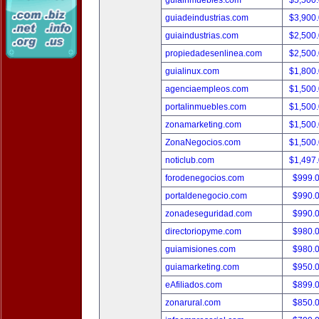
guiainmuebles.com
$5,500
guiadeindustrias.com
$3,900
guiaindustrias.com
$2,500
propiedadesenlinea.com
$2,500
guialinux.com
$1,800
agenciaempleos.com
$1,500
portalinmuebles.com
$1,500
zonamarketing.com
$1,500
ZonaNegocios.com
$1,500
noticlub.com
$1,497
forodenegocios.com
$999.
portaldenegocio.com
$990.
zonadeseguridad.com
$990.
directoriopyme.com
$980.
guiamisiones.com
$980.
guiamarketing.com
$950.
eAfiliados.com
$899.
zonarural.com
$850.