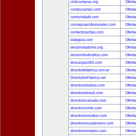
clubcompras.org
Oferta
compucampo.com
Oferta
comunidadit.com
Oferta
consejosprofesionales.com
Oferta
contactosycitas.com
Oferta
dataguia.com
Oferta
desarrolladores.org
Oferta
desarrollodesitios.com
Oferta
descargas365.com
Oferta
directodefabrica.com.ar
Oferta
DirectoDeFabrica.net
Oferta
directoriobolivia.com
Oferta
directoriobrasil.com
Oferta
directoriocanada.com
Oferta
directoriochile.com
Oferta
directoriocreativo.com
Oferta
directorioecuatoriano.com
Oferta
directorioempleo.com
Oferta