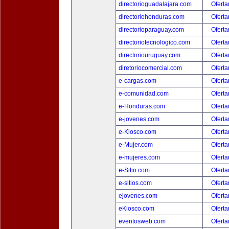
directorioguadalajara.com
Oferta
directoriohonduras.com
Oferta
directorioparaguay.com
Oferta
directoriotecnologico.com
Oferta
directoriouruguay.com
Oferta
diretoriocomercial.com
Oferta
e-cargas.com
Oferta
e-comunidad.com
Oferta
e-Honduras.com
Oferta
e-jovenes.com
Oferta
e-Kiosco.com
Oferta
e-Mujer.com
Oferta
e-mujeres.com
Oferta
e-Sitio.com
Oferta
e-sitios.com
Oferta
ejovenes.com
Oferta
eKiosco.com
Oferta
eventosweb.com
Oferta